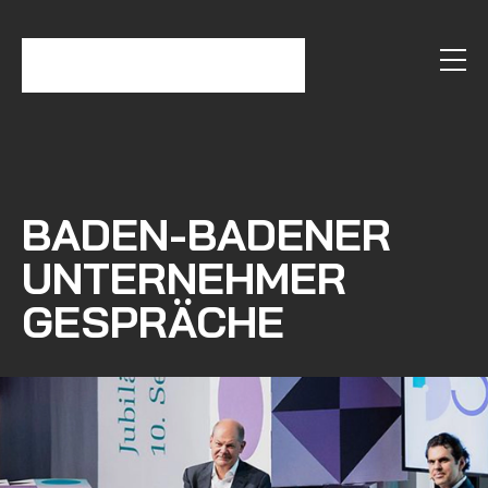
BADEN-BADENER
UNTERNEHMER
GESPRÄCHE