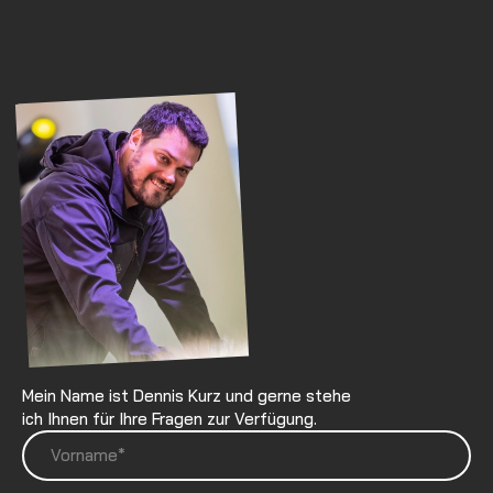
Mein Name ist Dennis Kurz und gerne stehe
ich Ihnen für Ihre Fragen zur Verfügung.
Vorname*