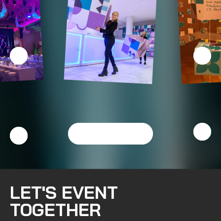
Alle Referenzen
LET'S EVENT
TOGETHER