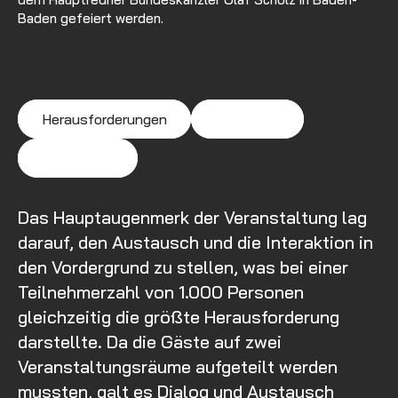
Baden gefeiert werden.
Herausforderungen
Lösungen
Ergebnisse
Das Hauptaugenmerk der Veranstaltung lag
darauf, den Austausch und die Interaktion in
den Vordergrund zu stellen, was bei einer
Teilnehmerzahl von 1.000 Personen
gleichzeitig die größte Herausforderung
darstellte. Da die Gäste auf zwei
Veranstaltungsräume aufgeteilt werden
mussten, galt es Dialog und Austausch