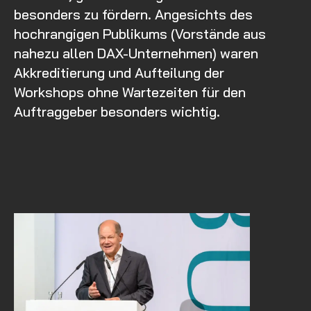
besonders zu fördern. Angesichts des
hochrangigen Publikums (Vorstände aus
nahezu allen DAX-Unternehmen) waren
Akkreditierung und Aufteilung der
Workshops ohne Wartezeiten für den
Auftraggeber besonders wichtig.