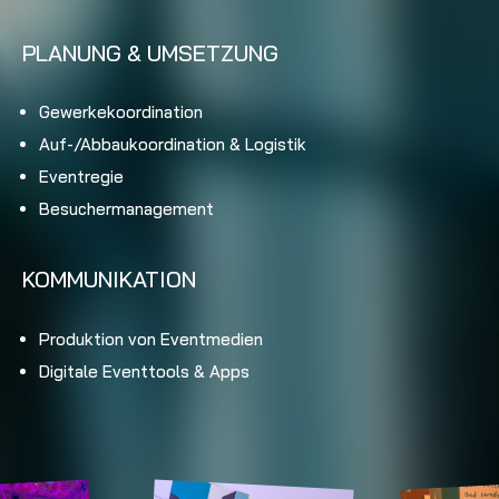
PLANUNG & UMSETZUNG
Gewerkekoordination
Auf-/Abbaukoordination & Logistik
Eventregie
Besuchermanagement
KOMMUNIKATION
Produktion von Eventmedien
Digitale Eventtools & Apps