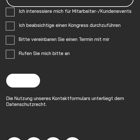
Ich interessiere mich für Mitarbeiter-/Kundenevents
Ich beabsichtige einen Kongress durchzuführen
Bitte vereinbaren Sie einen Termin mit mir
Rufen Sie mich bitte an
senden
Die Nutzung unseres Kontaktformulars unterliegt dem
Datenschutzrecht.