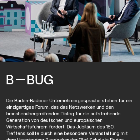
Die Baden-Badener Unternehmergespräche stehen für ein
einzigartiges Forum, das das Netzwerken und den
branchenübergreifenden Dialog für die aufstrebende
Generation von deutschen und europäischen
Wirtschaftsführern fördert. Das Jubiläum des 150.
Treffens sollte durch eine besondere Veranstaltung mit
dem Hauptredner Bundeskanzler Olaf Scholz in Baden-