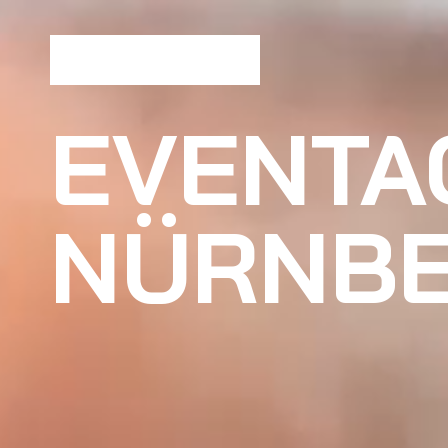
EVENTA
NÜRNB