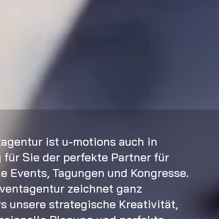
tagentur ist u-motions auch in
für Sie der perfekte Partner für
e Events, Tagungen und Kongresse.
ventagentur zeichnet ganz
 unsere strategische Kreativität,