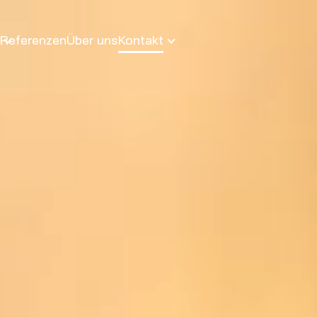
Referenzen
Über uns
Kontakt