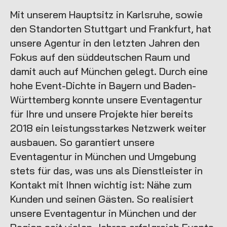
Mit unserem Hauptsitz in Karlsruhe, sowie
den Standorten Stuttgart und Frankfurt, hat
unsere Agentur in den letzten Jahren den
Fokus auf den süddeutschen Raum und
damit auch auf München gelegt. Durch eine
hohe Event-Dichte in Bayern und Baden-
Württemberg konnte unsere Eventagentur
für Ihre und unsere Projekte hier bereits
2018 ein leistungsstarkes Netzwerk weiter
ausbauen. So garantiert unsere
Eventagentur in München und Umgebung
stets für das, was uns als Dienstleister in
Kontakt mit Ihnen wichtig ist: Nähe zum
Kunden und seinen Gästen. So realisiert
unsere Eventagentur in München und der