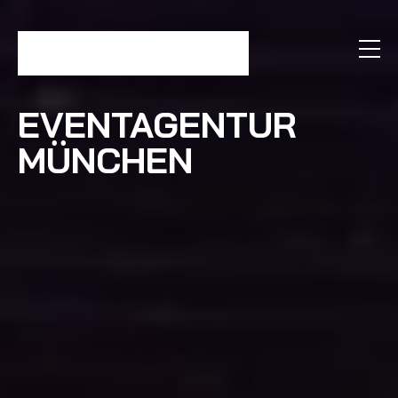
EVENTAGENTUR
MÜNCHEN