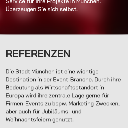
Service für Ihre Projekte in München.
Überzeugen Sie sich selbst.
REFERENZEN
Die Stadt München ist eine wichtige
Destination in der Event-Branche. Durch ihre
Bedeutung als Wirtschaftsstandort in
Europa wird ihre zentrale Lage gerne für
Firmen-Events zu bspw. Marketing-Zwecken,
aber auch für Jubiläums- und
Weihnachtsfeiern genutzt.