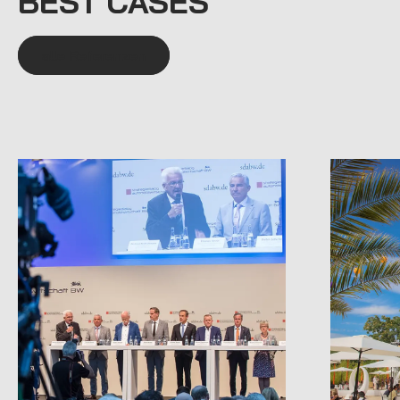
BEST CASES
alle Referenzen