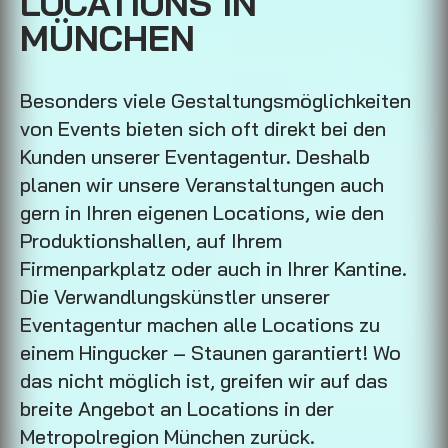
LOCATIONS IN
MÜNCHEN
Besonders viele Gestaltungsmöglichkeiten
von Events bieten sich oft direkt bei den
Kunden unserer Eventagentur. Deshalb
planen wir unsere Veranstaltungen auch
gern in Ihren eigenen Locations, wie den
Produktionshallen, auf Ihrem
Firmenparkplatz oder auch in Ihrer Kantine.
Die Verwandlungskünstler unserer
Eventagentur machen alle Locations zu
einem Hingucker – Staunen garantiert! Wo
das nicht möglich ist, greifen wir auf das
breite Angebot an Locations in der
Metropolregion München zurück.