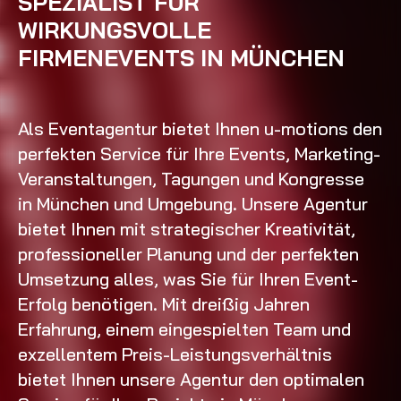
SPEZIALIST FÜR
WIRKUNGSVOLLE
FIRMENEVENTS IN MÜNCHEN
Als Eventagentur bietet Ihnen u-motions den
perfekten Service für Ihre Events, Marketing-
Veranstaltungen, Tagungen und Kongresse
in München und Umgebung. Unsere Agentur
bietet Ihnen mit strategischer Kreativität,
professioneller Planung und der perfekten
Umsetzung alles, was Sie für Ihren Event-
Erfolg benötigen. Mit dreißig Jahren
Erfahrung, einem eingespielten Team und
exzellentem Preis-Leistungsverhältnis
bietet Ihnen unsere Agentur den optimalen