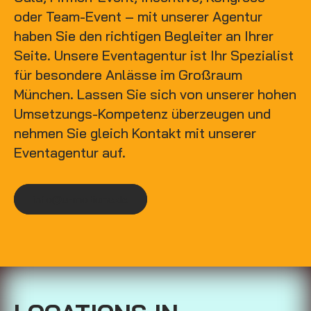
oder Team-Event – mit unserer Agentur
haben Sie den richtigen Begleiter an Ihrer
Seite. Unsere Eventagentur ist Ihr Spezialist
für besondere Anlässe im Großraum
München. Lassen Sie sich von unserer hohen
Umsetzungs-Kompetenz überzeugen und
nehmen Sie gleich Kontakt mit unserer
Eventagentur auf.
info@u-motions.de