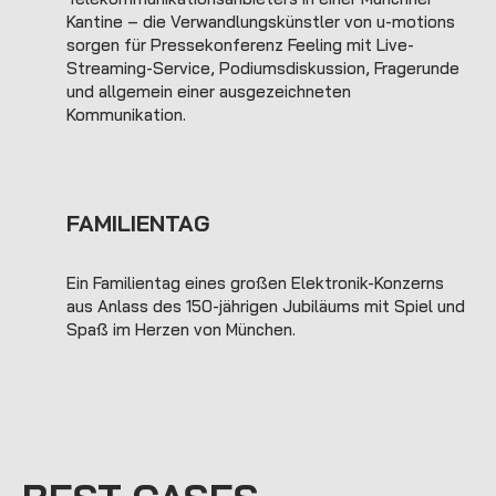
Kantine – die Verwandlungskünstler von u-motions
sorgen für Pressekonferenz Feeling mit Live-
Streaming-Service, Podiumsdiskussion, Fragerunde
und allgemein einer ausgezeichneten
Kommunikation.
FAMILIENTAG
Ein Familientag eines großen Elektronik-Konzerns
aus Anlass des 150-jährigen Jubiläums mit Spiel und
Spaß im Herzen von München.