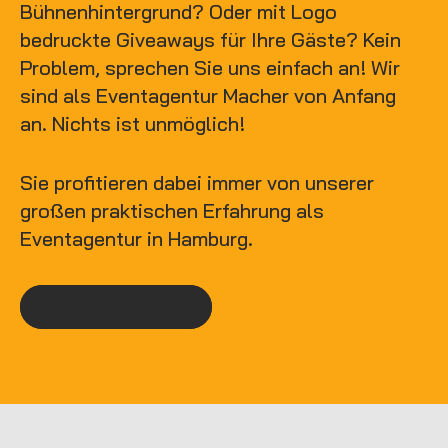
Bühnenhintergrund? Oder mit Logo
bedruckte Giveaways für Ihre Gäste? Kein
Problem, sprechen Sie uns einfach an! Wir
sind als Eventagentur Macher von Anfang
an. Nichts ist unmöglich!
Sie profitieren dabei immer von unserer
großen praktischen Erfahrung als
Eventagentur in Hamburg.
info@u-motions.de