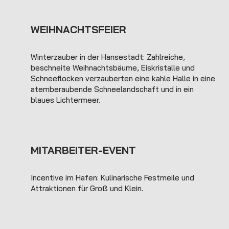
WEIHNACHTSFEIER
Winterzauber in der Hansestadt: Zahlreiche,
beschneite Weihnachtsbäume, Eiskristalle und
Schneeflocken verzauberten eine kahle Halle in eine
atemberaubende Schneelandschaft und in ein
blaues Lichtermeer.
MITARBEITER-EVENT
Incentive im Hafen: Kulinarische Festmeile und
Attraktionen für Groß und Klein.