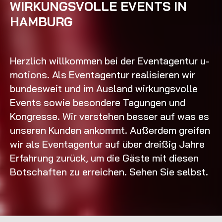
WIRKUNGSVOLLE EVENTS IN
HAMBURG
Herzlich willkommen bei der Eventagentur u-
motions. Als Eventagentur realisieren wir
bundesweit und im Ausland wirkungsvolle
Events sowie besondere Tagungen und
Kongresse. Wir verstehen besser auf was es
unseren Kunden ankommt. Außerdem greifen
wir als Eventagentur auf über dreißig Jahre
Erfahrung zurück, um die Gäste mit diesen
Botschaften zu erreichen. Sehen Sie selbst.