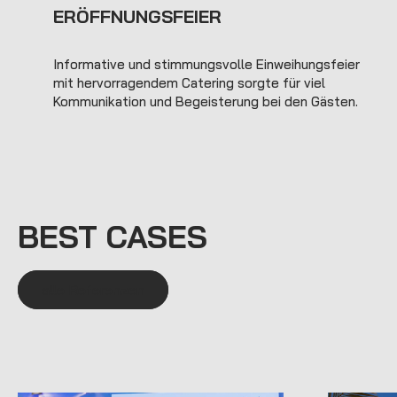
ERÖFFNUNGSFEIER
Informative und stimmungsvolle Einweihungsfeier
mit hervorragendem Catering sorgte für viel
Kommunikation und Begeisterung bei den Gästen.
BEST CASES
alle Referenzen