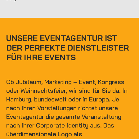
UNSERE EVENTAGENTUR IST
DER PERFEKTE DIENSTLEISTER
FÜR IHRE EVENTS
Ob Jubiläum, Marketing – Event, Kongress
oder Weihnachtsfeier, wir sind für Sie da. In
Hamburg, bundesweit oder in Europa. Je
nach Ihren Vorstellungen richtet unsere
Eventagentur die gesamte Veranstaltung
nach Ihrer Corporate Identity aus. Das
überdimensionale Logo als