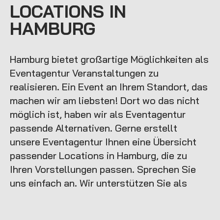
LOCATIONS IN
HAMBURG
Hamburg bietet großartige Möglichkeiten als
Eventagentur Veranstaltungen zu
realisieren. Ein Event an Ihrem Standort, das
machen wir am liebsten! Dort wo das nicht
möglich ist, haben wir als Eventagentur
passende Alternativen. Gerne erstellt
unsere Eventagentur Ihnen eine Übersicht
passender Locations in Hamburg, die zu
Ihren Vorstellungen passen. Sprechen Sie
uns einfach an. Wir unterstützen Sie als
Eventagentur in Hamburg bei allen
Wünschen und Ideen. Wir verwandeln auch