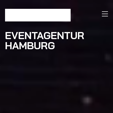
EVENTAGENTUR
HAMBURG