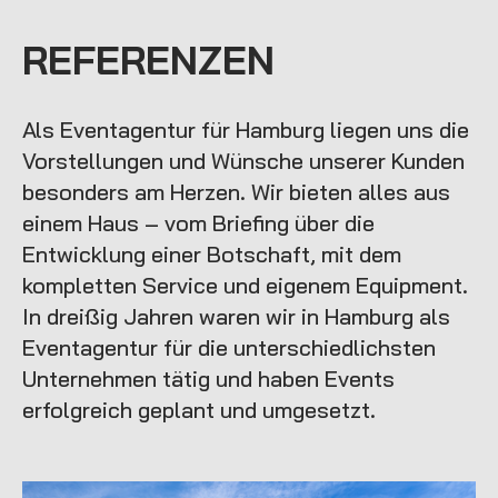
REFERENZEN
Als Eventagentur für Hamburg liegen uns die
Vorstellungen und Wünsche unserer Kunden
besonders am Herzen. Wir bieten alles aus
einem Haus – vom Briefing über die
Entwicklung einer Botschaft, mit dem
kompletten Service und eigenem Equipment.
In dreißig Jahren waren wir in Hamburg als
Eventagentur für die unterschiedlichsten
Unternehmen tätig und haben Events
erfolgreich geplant und umgesetzt.