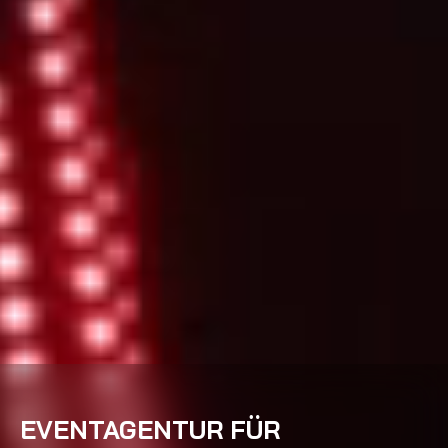
EVENTAGENTUR FÜR